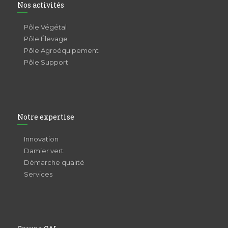
Nos activités
Pôle Végétal
Pôle Élevage
Pôle Agroéquipement
Pôle Support
Notre expertise
Innovation
Damier vert
Démarche qualité
Services