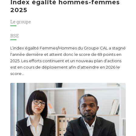
Index égalité hommes-femmes
2025
Le groupe
,
RSE
L’index égalité Femmes/Hommes du Groupe CAL a stagné
l'année dernière et atteint donc le score de 69 points en
2025. Les efforts continuent et un nouveau plan d'actions
est en cours de déploiement afin d’atteindre en 2026 le
score…