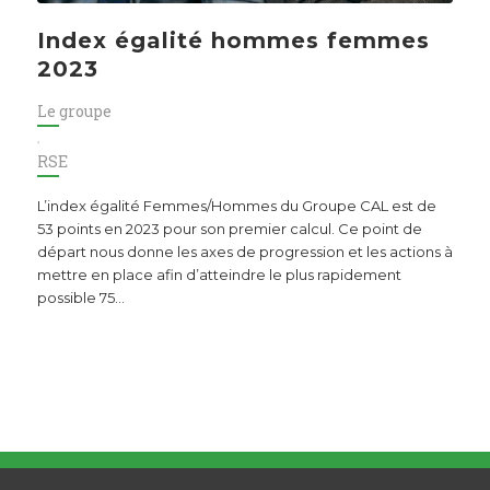
Index égalité hommes femmes
2023
Le groupe
,
RSE
L’index égalité Femmes/Hommes du Groupe CAL est de
53 points en 2023 pour son premier calcul. Ce point de
départ nous donne les axes de progression et les actions à
mettre en place afin d’atteindre le plus rapidement
possible 75…