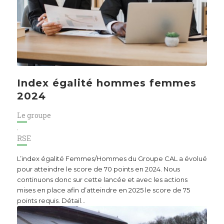
Index égalité hommes femmes
2024
Le groupe
,
RSE
L’index égalité Femmes/Hommes du Groupe CAL a évolué
pour atteindre le score de 70 points en 2024. Nous
continuons donc sur cette lancée et avec les actions
mises en place afin d’atteindre en 2025 le score de 75
points requis. Détail…