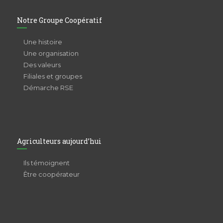
Notre Groupe Coopératif
Une histoire
Une organisation
Des valeurs
Filiales et groupes
Démarche RSE
Agriculteurs aujourd’hui
Ils témoignent
Être coopérateur