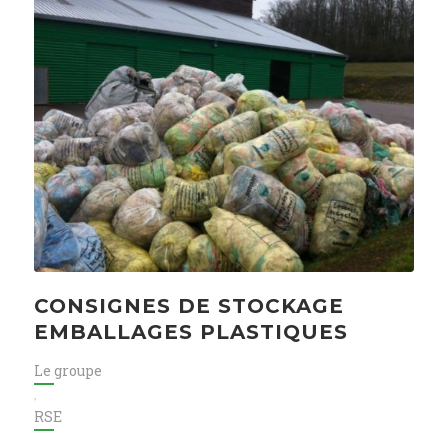
CONSIGNES DE STOCKAGE
EMBALLAGES PLASTIQUES
Le groupe
,
RSE