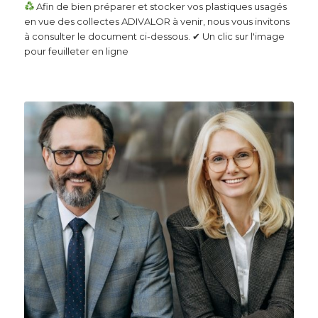
Afin de bien préparer et stocker vos plastiques usagés
en vue des collectes ADIVALOR à venir, nous vous invitons
à consulter le document ci-dessous. ✔ Un clic sur l'image
pour feuilleter en ligne