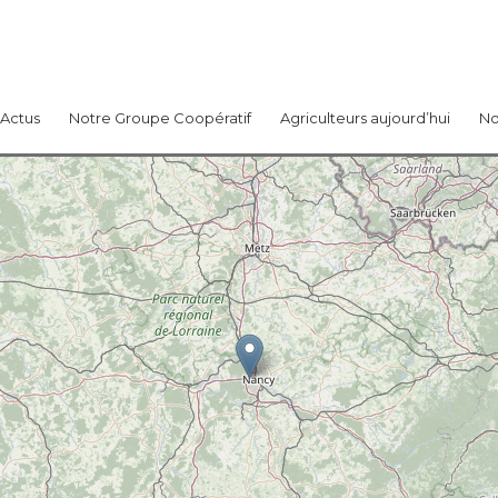
Actus
Notre Groupe Coopératif
Agriculteurs aujourd’hui
No