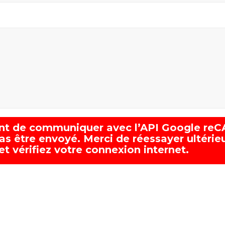
yant de communiquer avec l’API Google re
as être envoyé. Merci de réessayer ultérie
t vérifiez votre connexion internet.