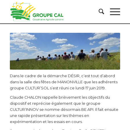
Dans le cadre de la démarche DÉSIR, c’est tout d’abord
dans la salle des fêtes de MANONVILLE que les adhérents
groupe CULTUR’SOL s’est réuni ce lundi 17 juin 2019.
Claude CHALON rappelle brièvement les objectifs du
dispositif et reprécise également que le groupe
CULTUR’INNOV se nomme désormais BE API. Il fait ensuite
une rapide présentation sur les thèmes en
expérimentation et les essais en cours.