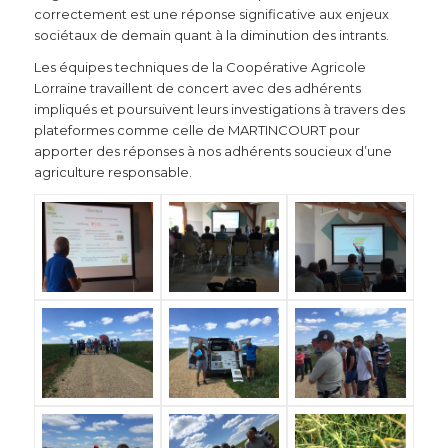
correctement est une réponse significative aux enjeux
sociétaux de demain quant à la diminution des intrants.
Les équipes techniques de la Coopérative Agricole
Lorraine travaillent de concert avec des adhérents
impliqués et poursuivent leurs investigations à travers des
plateformes comme celle de MARTINCOURT pour
apporter des réponses à nos adhérents soucieux d’une
agriculture responsable.