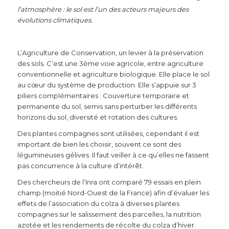
l’atmosphère : le sol est l’un des acteurs majeurs des
évolutions climatiques.
L’Agriculture de Conservation, un levier à la préservation
des sols. C’est une 3ème voie agricole, entre agriculture
conventionnelle et agriculture biologique. Elle place le sol
au cœur du système de production. Elle s’appuie sur 3
piliers complémentaires : Couverture temporaire et
permanente du sol, semis sans perturber les différents
horizons du sol, diversité et rotation des cultures.
Des plantes compagnes sont utilisées, cependant il est
important de bien les choisir, souvent ce sont des
légumineuses gélives. Il faut veiller à ce qu’elles ne fassent
pas concurrence à la culture d’intérêt.
Des chercheurs de l’Inra ont comparé 79 essais en plein
champ (moitié Nord-Ouest de la France) afin d’évaluer les
effets de l’association du colza à diverses plantes
compagnes sur le salissement des parcelles, la nutrition
azotée et les rendements de récolte du colza d’hiver.