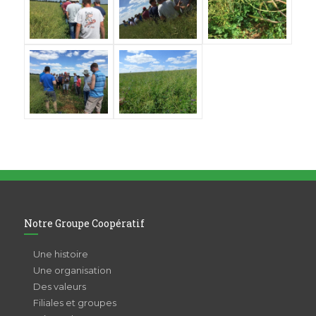
Notre Groupe Coopératif
Une histoire
Une organisation
Des valeurs
Filiales et groupes