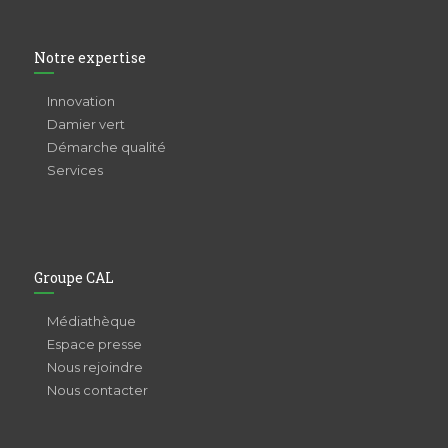
Notre expertise
Innovation
Damier vert
Démarche qualité
Services
Groupe CAL
Médiathèque
Espace presse
Nous rejoindre
Nous contacter