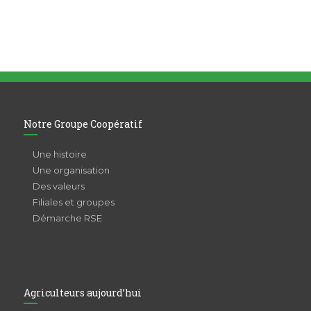
Notre Groupe Coopératif
Une histoire
Une organisation
Des valeurs
Filiales et groupes
Démarche RSE
Agriculteurs aujourd’hui