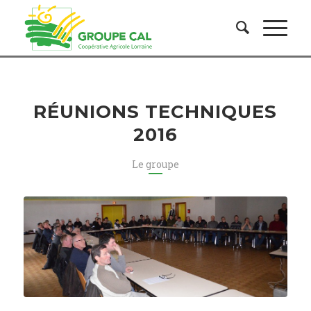
RÉUNIONS TECHNIQUES
2016
Le groupe