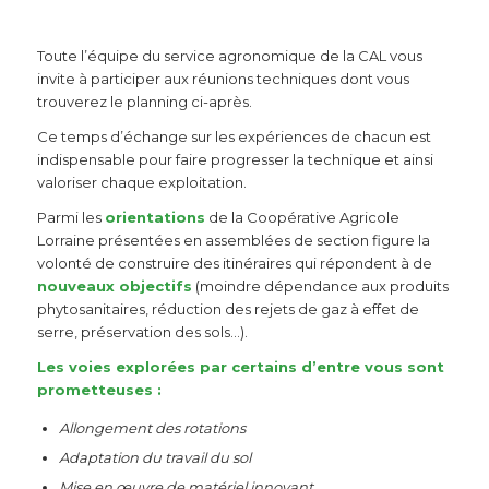
Toute l’équipe du service agronomique de la CAL vous
invite à participer aux réunions techniques dont vous
trouverez le planning ci-après.
Ce temps d’échange sur les expériences de chacun est
indispensable pour faire progresser la technique et ainsi
valoriser chaque exploitation.
Parmi les
orientations
de la Coopérative Agricole
Lorraine présentées en assemblées de section figure la
volonté de construire des itinéraires qui répondent à de
nouveaux objectifs
(moindre dépendance aux produits
phytosanitaires, réduction des rejets de gaz à effet de
serre, préservation des sols…).
Les voies explorées par certains d’entre vous sont
prometteuses :
Allongement des rotations
Adaptation du travail du sol
Mise en œuvre de matériel innovant