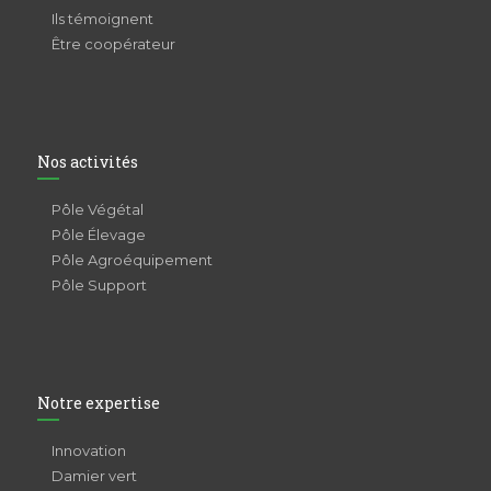
Ils témoignent
Être coopérateur
Nos activités
Pôle Végétal
Pôle Élevage
Pôle Agroéquipement
Pôle Support
Notre expertise
Innovation
Damier vert