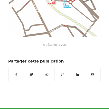
10 DÉCEMBRE 2015
Partager cette publication