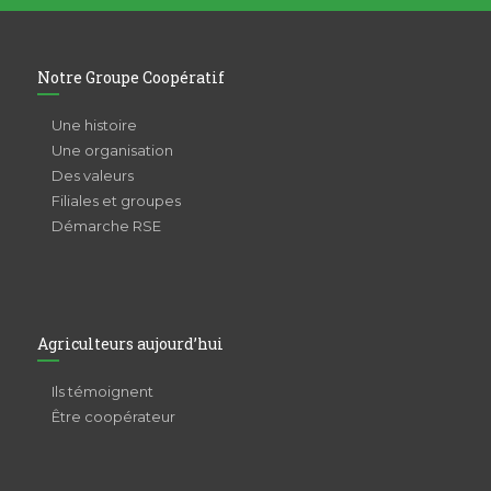
Notre Groupe Coopératif
Une histoire
Une organisation
Des valeurs
Filiales et groupes
Démarche RSE
Agriculteurs aujourd’hui
Ils témoignent
Être coopérateur