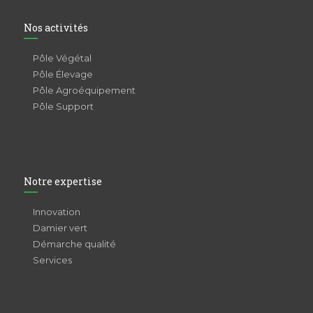
Nos activités
Pôle Végétal
Pôle Élevage
Pôle Agroéquipement
Pôle Support
Notre expertise
Innovation
Damier vert
Démarche qualité
Services