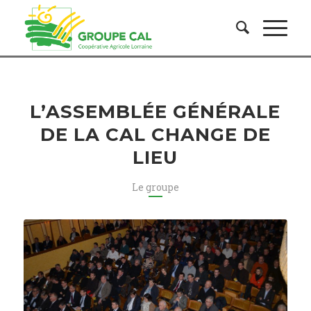
L’ASSEMBLÉE GÉNÉRALE
DE LA CAL CHANGE DE
LIEU
Le groupe