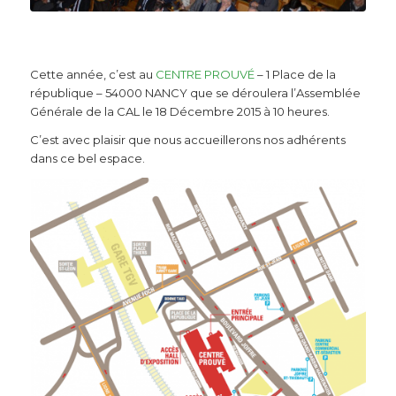
Cette année, c’est au
CENTRE PROUVÉ
– 1 Place de la
république – 54000 NANCY que se déroulera l’Assemblée
Générale de la CAL le 18 Décembre 2015 à 10 heures.
C’est avec plaisir que nous accueillerons nos adhérents
dans ce bel espace.