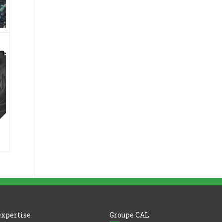
expertise
Groupe CAL