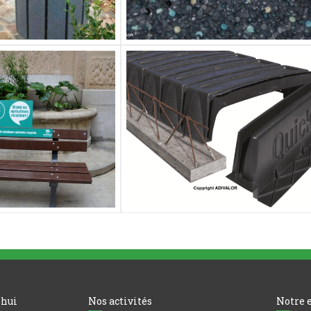
’hui
Nos activités
Notre 