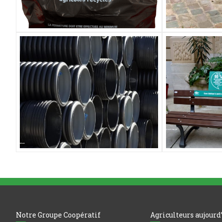
Notre Groupe Coopératif
Agriculteurs aujourd