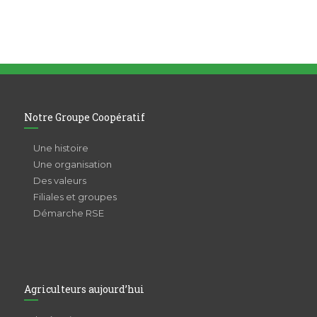
Notre Groupe Coopératif
Une histoire
Une organisation
Des valeurs
Filiales et groupes
Démarche RSE
Agriculteurs aujourd’hui