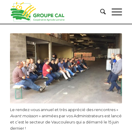
Le rendez-vous annuel et très apprécié des rencontres «
Avant moisson
» animées par vos Administrateurs est lancé
et c’est le secteur de Vaucouleurs qui a démarré le 15 juin
dernier !