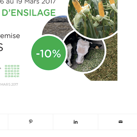
 MARS 2017