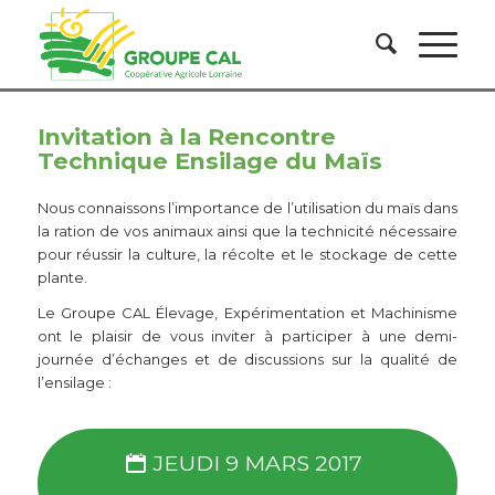
Invitation à la Rencontre
Technique Ensilage du Maïs
Nous connaissons l’importance de l’utilisation du maïs dans
la ration de vos animaux ainsi que la technicité nécessaire
pour réussir la culture, la récolte et le stockage de cette
plante.
Le Groupe CAL Élevage, Expérimentation et Machinisme
ont le plaisir de vous inviter à participer à une demi-
journée d’échanges et de discussions sur la qualité de
l’ensilage :
JEUDI 9 MARS 2017