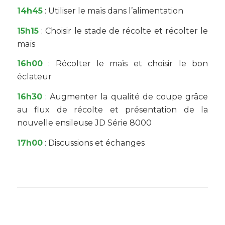
14h45
: Utiliser le maïs dans l’alimentation
15h15
: Choisir le stade de récolte et récolter le
maïs
16h00
: Récolter le maïs et choisir le bon
éclateur
16h30
: Augmenter la qualité de coupe grâce
au flux de récolte et présentation de la
nouvelle ensileuse JD Série 8000
17h00
: Discussions et échanges