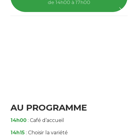
de 14h00 à 17h00
AU PROGRAMME
14h00
: Café d’accueil
14h15
: Choisir la variété