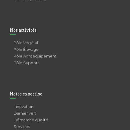
Nos activités
Pôle Végétal
Pôle Élevage
Pôle Agroéquipement
Pôle Support
Notre expertise
Innovation
Damier vert
Démarche qualité
Services