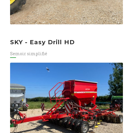
SKY - Easy Drill HD
Semoir simplifié