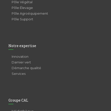
Pôle Végétal
Pôle Élevage
Pôle Agroéquipement
Pôle Support
Notre expertise
Innovation
Damier vert
Démarche qualité
Services
Groupe CAL
Médiathèque