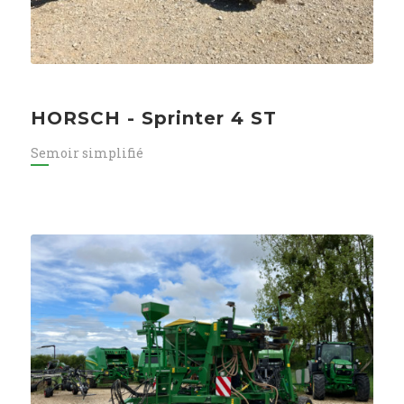
HORSCH - Sprinter 4 ST
Semoir simplifié