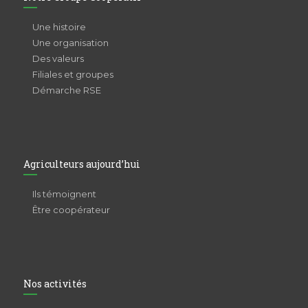
Une histoire
Une organisation
Des valeurs
Filiales et groupes
Démarche RSE
Agriculteurs aujourd’hui
Ils témoignent
Être coopérateur
Nos activités