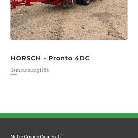
HORSCH - Pronto 4DC
Semoir simplifié
Notre Groupe Coopératif