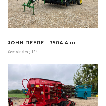
JOHN DEERE - 750A 4 m
Semoir simplifié