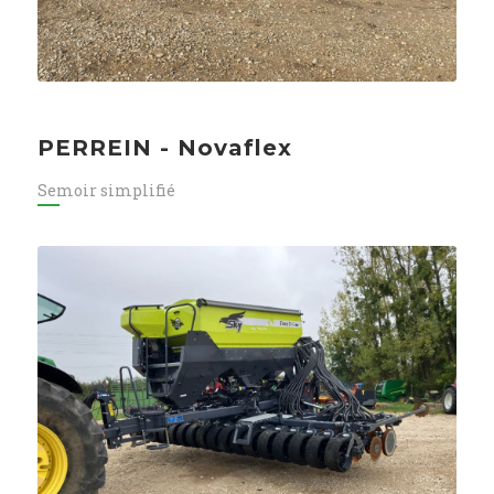
PERREIN - Novaflex
Semoir simplifié