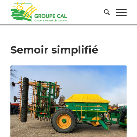
Semoir simplifié