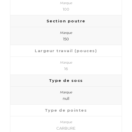
100
Section poutre
150
Largeur travail (pouces)
16
Type de socs
null
Type de pointes
CARBURE