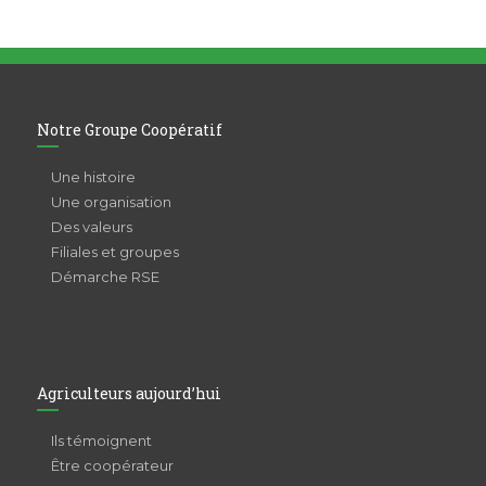
Notre Groupe Coopératif
Une histoire
Une organisation
Des valeurs
Filiales et groupes
Démarche RSE
Agriculteurs aujourd’hui
Ils témoignent
Être coopérateur