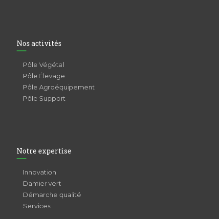
Nos activités
Pôle Végétal
Pôle Élevage
Pôle Agroéquipement
Pôle Support
Notre expertise
Innovation
Damier vert
Démarche qualité
Services