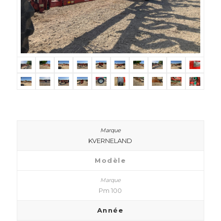
KVERNELAND
Modèle
Pm 100
Année