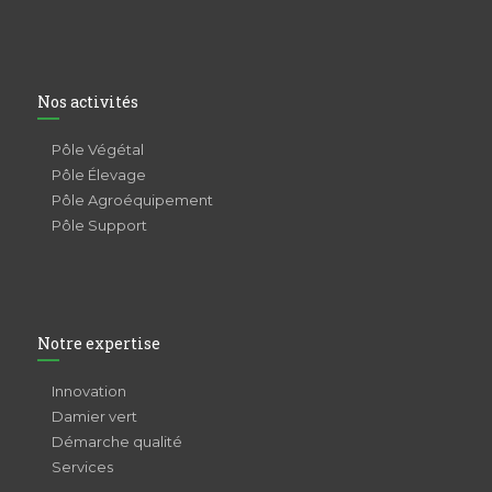
Nos activités
Pôle Végétal
Pôle Élevage
Pôle Agroéquipement
Pôle Support
Notre expertise
Innovation
Damier vert
Démarche qualité
Services