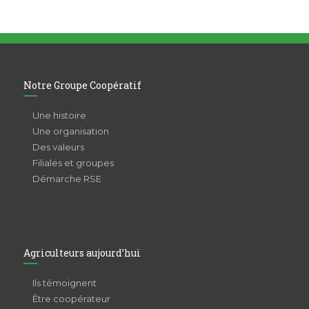
Notre Groupe Coopératif
Une histoire
Une organisation
Des valeurs
Filiales et groupes
Démarche RSE
Agriculteurs aujourd’hui
Ils témoignent
Être coopérateur