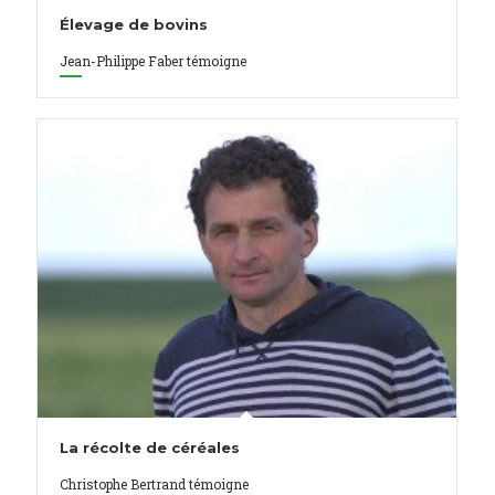
Élevage de bovins
Jean-Philippe Faber témoigne
La récolte de céréales
Christophe Bertrand témoigne