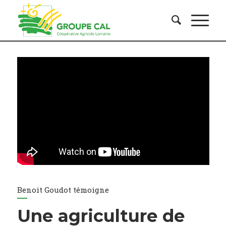
Benoit Goudot témoigne
Une agriculture de