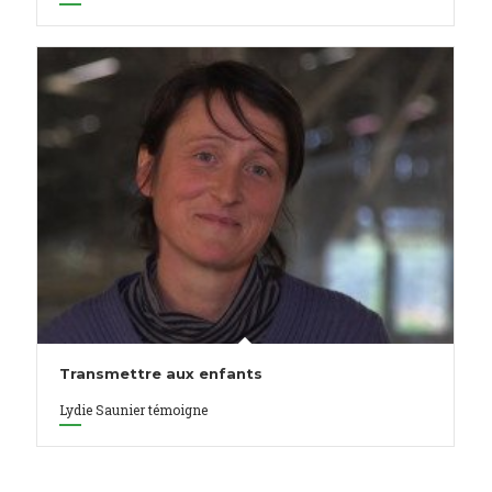
Transmettre aux enfants
Lydie Saunier témoigne