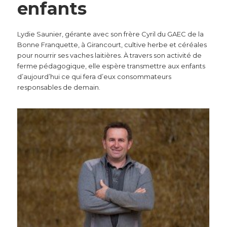
enfants
Lydie Saunier, gérante avec son frère Cyril du GAEC de la
Bonne Franquette, à Girancourt, cultive herbe et céréales
pour nourrir ses vaches laitières. À travers son activité de
ferme pédagogique, elle espère transmettre aux enfants
d’aujourd’hui ce qui fera d’eux consommateurs
responsables de demain.