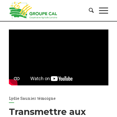
Lydie Saunier témoigne
Transmettre aux