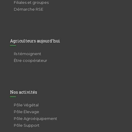
Filiales et groupes
Démarche RSE
Agriculteurs aujourd’hui
Ils témoignent
Être coopérateur
Nos activités
Pôle Végétal
Pôle Élevage
Pôle Agroéquipement
Pôle Support