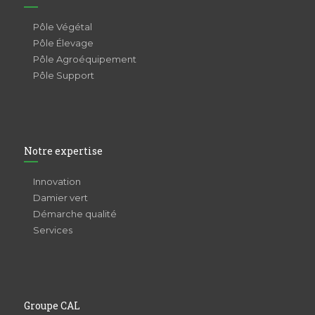
Pôle Végétal
Pôle Élevage
Pôle Agroéquipement
Pôle Support
Notre expertise
Innovation
Damier vert
Démarche qualité
Services
Groupe CAL