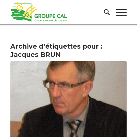
Archive d’étiquettes pour :
Jacques BRUN