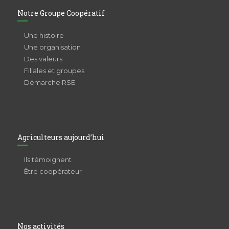
Notre Groupe Coopératif
Une histoire
Une organisation
Des valeurs
Filiales et groupes
Démarche RSE
Agriculteurs aujourd’hui
Ils témoignent
Être coopérateur
Nos activités