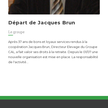
Départ de Jacques Brun
Le groupe
Après 37 ans de bons et loyaux services rendus à la
coopération Jacques Brun, Directeur Elevage du Groupe
CAL, a fait valoir ses droits à la retraite. Depuis le 01/07 une
nouvelle organisation est mise en place. La responsabilité
de l'activité…