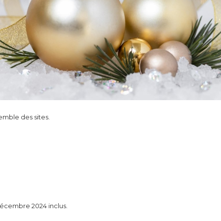
emble des sites.
écembre 2024 inclus.