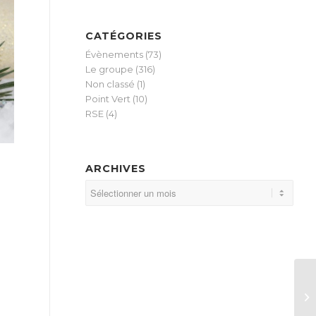
CATÉGORIES
Évènements
(73)
Le groupe
(316)
Non classé
(1)
Point Vert
(10)
RSE
(4)
ARCHIVES