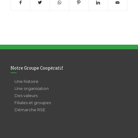
Notre Groupe Coopératif
Une histoire
Une organisation
Des valeurs
Filiales et groupes
Démarche RSE