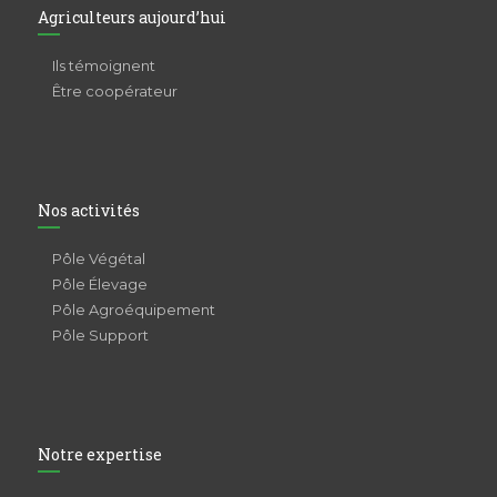
Agriculteurs aujourd’hui
Ils témoignent
Être coopérateur
Nos activités
Pôle Végétal
Pôle Élevage
Pôle Agroéquipement
Pôle Support
Notre expertise