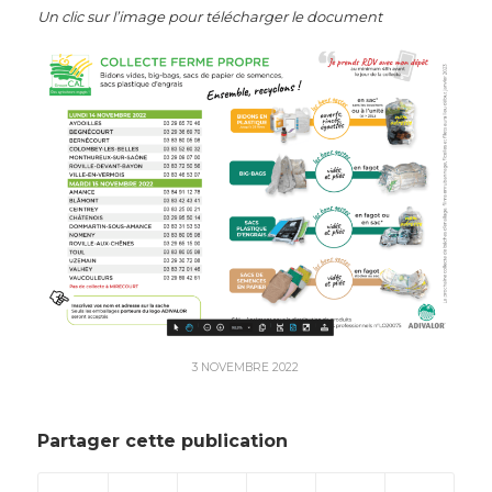
Un clic sur l’image pour télécharger le document
3 NOVEMBRE 2022
Partager cette publication