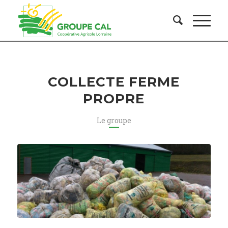
COLLECTE FERME
PROPRE
Le groupe