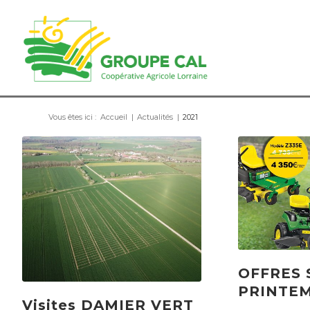
Vous êtes ici :
Accueil
|
Actualités
|
2021
OFFRES 
PRINTEM
Visites DAMIER VERT