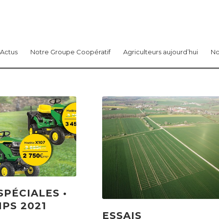
Actus
Notre Groupe Coopératif
Agriculteurs aujourd’hui
No
SPÉCIALES •
PS 2021
ESSAIS