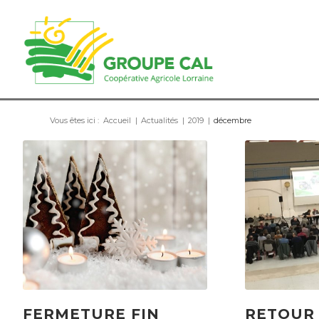
Vous êtes ici :
Accueil
|
Actualités
|
2019
|
décembre
FERMETURE FIN
RETOUR 