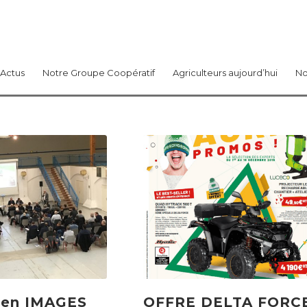
Actus
Notre Groupe Coopératif
Agriculteurs aujourd’hui
No
en IMAGES
OFFRE DELTA FORC