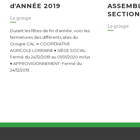
d'ANNÉE 2019
ASSEMBL
SECTION
Le groupe
Le groupe
Durant les fêtes de fin d’année, voici les
fermetures des différents sites du
Groupe CAL ⇒ COOPÉRATIVE
AGRICOLE LORRAINE ♦ SIÈGE SOCIAL•
Fermé du 24/12/2019 au 01/01/2020 inclus
♦ APPROVISIONNEMENT• Fermé du
24/12/2019…