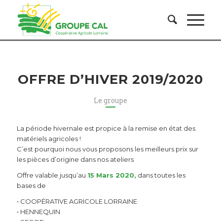
OFFRE D’HIVER 2019/2020
Le groupe
La période hivernale est propice à la remise en état des
matériels agricoles !
C’est pourquoi nous vous proposons les meilleurs prix sur
les pièces d’origine dans nos ateliers
Offre valable jusqu’au
15 Mars 2020,
dans toutes les
bases de
• COOPÉRATIVE AGRICOLE LORRAINE
• HENNEQUIN