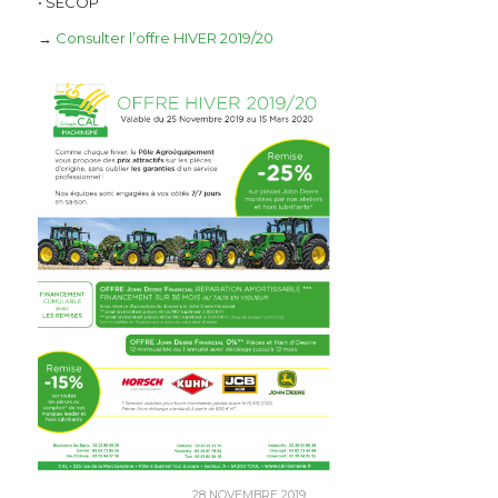
• SECOP
→
Consulter l’offre HIVER 2019/20
28 NOVEMBRE 2019