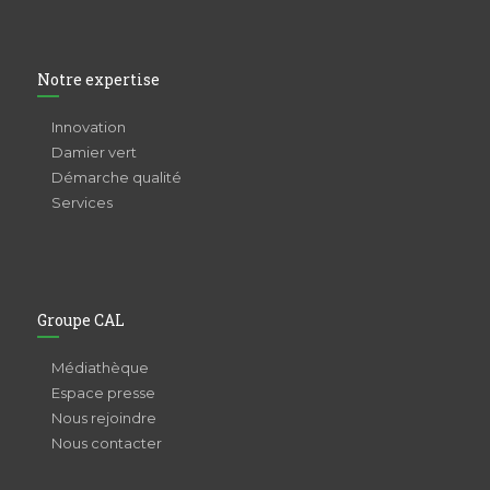
Notre expertise
Innovation
Damier vert
Démarche qualité
Services
Groupe CAL
Médiathèque
Espace presse
Nous rejoindre
Nous contacter