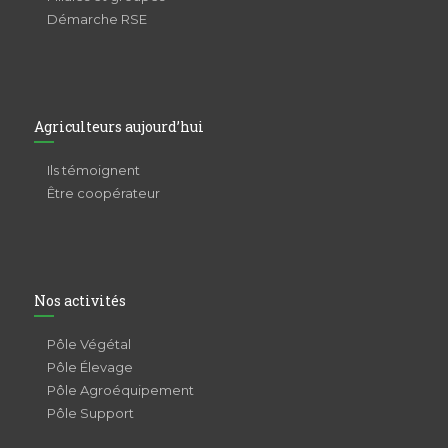
Démarche RSE
Agriculteurs aujourd’hui
Ils témoignent
Être coopérateur
Nos activités
Pôle Végétal
Pôle Élevage
Pôle Agroéquipement
Pôle Support