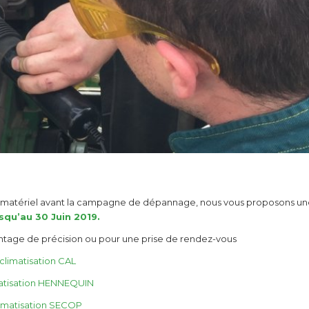
votre matériel avant la campagne de dépannage, nous vous proposons u
squ’au 30 Juin 2019.
antage de précision ou pour une prise de rendez-vous
climatisation CAL
matisation HENNEQUIN
limatisation SECOP