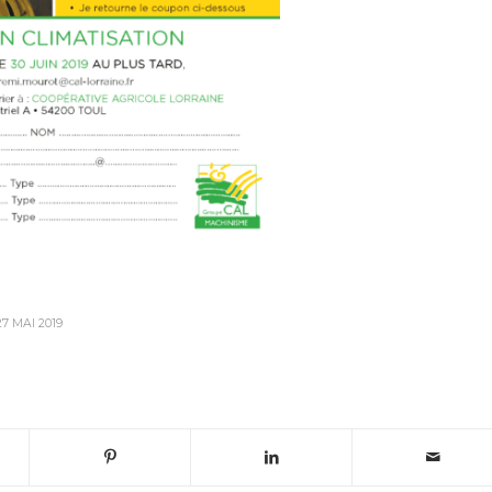
27 MAI 2019