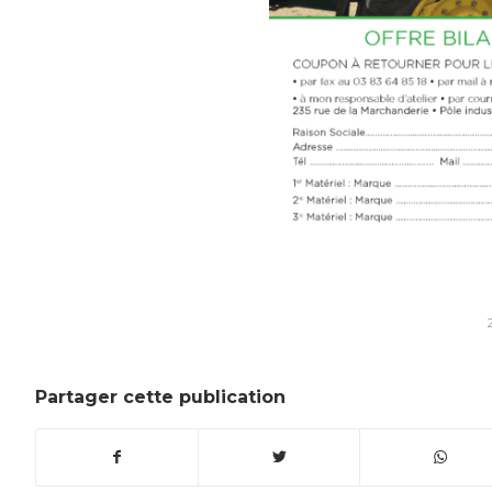
Partager cette publication