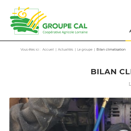
Vous êtes ici :
Accueil
|
Actualités
|
Le groupe
|
Bilan climatisation
BILAN C
L