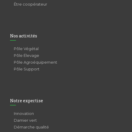
Être coopérateur
Nos activités
Pôle Végétal
Pôle Élevage
Pôle Agroéquipement
Pôle Support
Notre expertise
Innovation
Damier vert
Démarche qualité