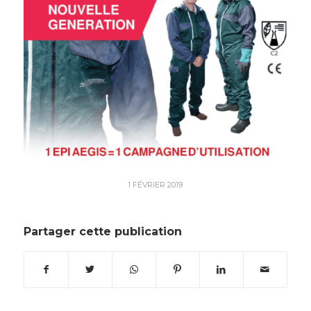
1 FÉVRIER 2019
Partager cette publication