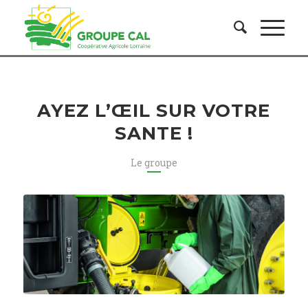
AYEZ L’ŒIL SUR VOTRE
SANTE !
Le groupe