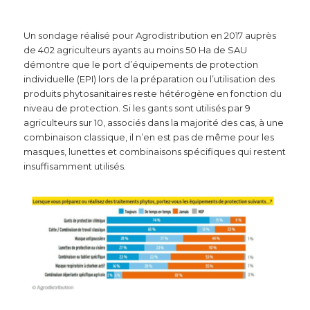
Un sondage réalisé pour Agrodistribution en 2017 auprès
de 402 agriculteurs ayants au moins 50 Ha de SAU
démontre que le port d’équipements de protection
individuelle (EPI) lors de la préparation ou l’utilisation des
produits phytosanitaires reste hétérogène en fonction du
niveau de protection. Si les gants sont utilisés par 9
agriculteurs sur 10, associés dans la majorité des cas, à une
combinaison classique, il n’en est pas de même pour les
masques, lunettes et combinaisons spécifiques qui restent
insuffisamment utilisés.