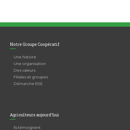
Notre Groupe Coopératif
Une histoire
Une organisation
Des valeurs
Filiales et groupes
Démarche RSE
Agriculteurs aujourd’hui
Ils témoignent