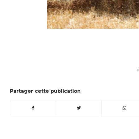
Partager cette publication