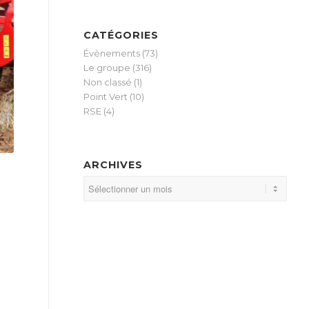
CATÉGORIES
Évènements
(73)
Le groupe
(316)
Non classé
(1)
Point Vert
(10)
RSE
(4)
ARCHIVES