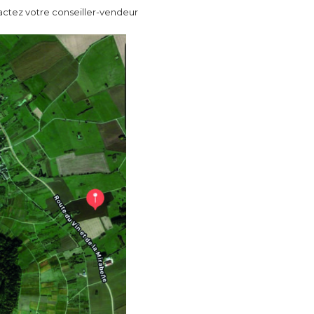
tactez votre conseiller-vendeur