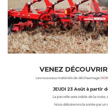
VENEZ DÉCOUVRIR
Les nouveaux matériels de déchaumage
HOR
JEUDI 23 Août à partir
La parcelle sera visible de la route, 
Nous débuterons la soirée par un