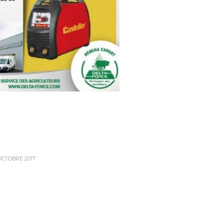
OCTOBRE 2017