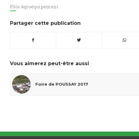
Pôle Agroéquipement
Partager cette publication
Vous aimerez peut-être aussi
Foire de POUSSAY 2017