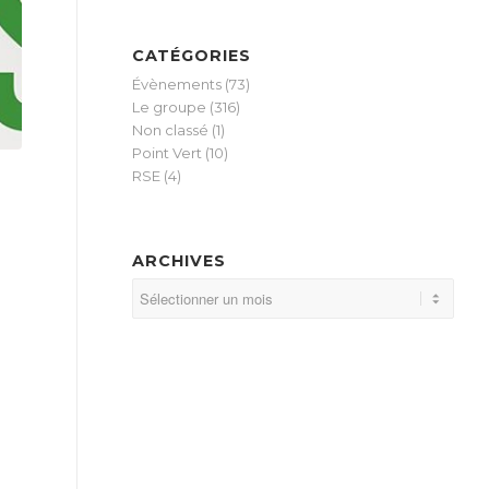
CATÉGORIES
Évènements
(73)
Le groupe
(316)
Non classé
(1)
Point Vert
(10)
RSE
(4)
ARCHIVES