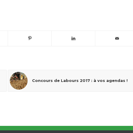
Concours de Labours 2017 : à vos agendas !