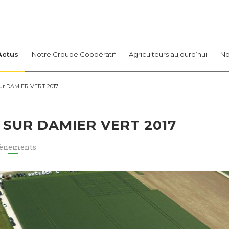
Actus
Notre Groupe Coopératif
Agriculteurs aujourd’hui
No
sur DAMIER VERT 2017
 SUR DAMIER VERT 2017
ènements