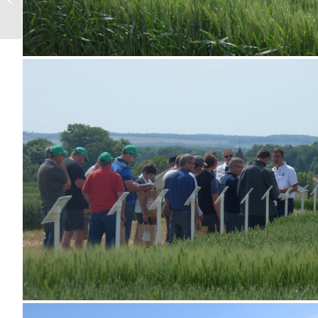
DAMIER VERT