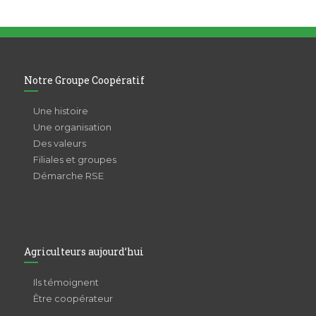
Notre Groupe Coopératif
Une histoire
Une organisation
Des valeurs
Filiales et groupes
Démarche RSE
Agriculteurs aujourd’hui
Ils témoignent
Être coopérateur