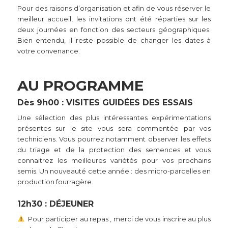
Pour des raisons d’organisation et afin de vous réserver le
meilleur accueil, les invitations ont été réparties sur les
deux journées en fonction des secteurs géographiques.
Bien entendu, il reste possible de changer les dates à
votre convenance.
AU PROGRAMME
Dès 9h00 : VISITES GUIDÉES DES ESSAIS
Une sélection des plus intéressantes expérimentations
présentes sur le site vous sera commentée par vos
techniciens. Vous pourrez notamment observer les effets
du triage et de la protection des semences et vous
connaitrez les meilleures variétés pour vos prochains
semis. Un nouveauté cette année : des micro-parcelles en
production fourragère.
12h30 : DÉJEUNER
Pour participer au repas , merci de vous inscrire au plus