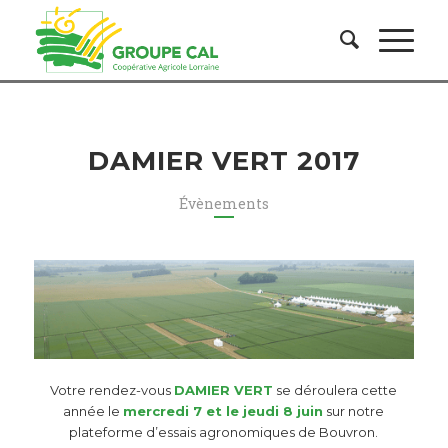
DAMIER VERT 2017
Évènements
Votre rendez-vous
DAMIER VERT
se déroulera cette
année le
mercredi 7 et le jeudi 8 juin
sur notre
plateforme d’essais agronomiques de Bouvron.