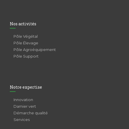
Nos activités
Pôle Végétal
Pôle Élevage
Pôle Agroéquipement
Pôle Support
Notre expertise
Innovation
Damier vert
Démarche qualité
Services