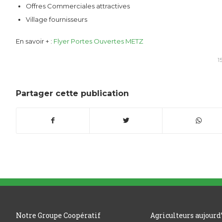
Offres Commerciales attractives
Village fournisseurs
En savoir + :
Flyer Portes Ouvertes METZ
1
Partager cette publication
Notre Groupe Coopératif
Agriculteurs aujourd