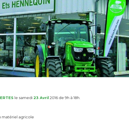
VERTES
le samedi
23 Avril
2016 de 9h à 18h.
matériel agricole