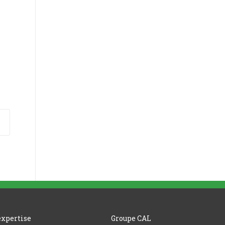
expertise
Groupe CAL