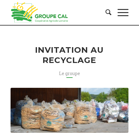
INVITATION AU
RECYCLAGE
Le groupe