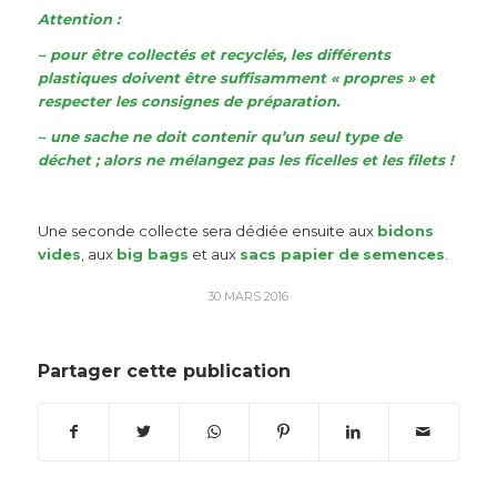
Attention :
– pour être collectés et recyclés, les différents
plastiques doivent être suffisamment « propres » et
respecter les consignes de préparation.
– une sache ne doit contenir qu’un seul type de
déchet ; alors ne mélangez pas les ficelles et les filets !
Une seconde collecte sera dédiée ensuite aux
bidons
vides
, aux
big bags
et aux
sacs papier de
semences
.
30 MARS 2016
Partager cette publication