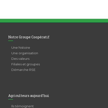
Notre Groupe Coopératif
Une histoire
Une organisation
Des valeurs
Filiales et groupes
Démarche RSE
Agriculteurs aujourd’hui
Ils témoignent