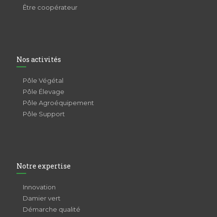
Être coopérateur
Nos activités
Pôle Végétal
Pôle Élevage
Pôle Agroéquipement
Pôle Support
Notre expertise
Innovation
Damier vert
Démarche qualité