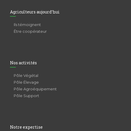
Agriculteurs aujourd’hui
Ils témoignent
Être coopérateur
Nos activités
Pôle Végétal
Pôle Élevage
Pôle Agroéquipement
Pôle Support
Notre expertise