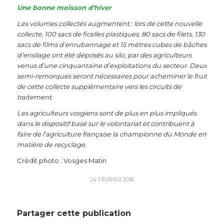
Une bonne moisson d’hiver
Les volumes collectés augmentent : lors de cette nouvelle
collecte, 100 sacs de ficelles plastiques, 80 sacs de filets, 130
sacs de films d’enrubannage et 15 mètres cubes de bâches
d’ensilage ont été déposés au silo, par des agriculteurs
venus d’une cinquantaine d’exploitations du secteur. Deux
semi-remorques seront nécessaires pour acheminer le fruit
de cette collecte supplémentaire vers les circuits de
traitement.
Les agriculteurs vosgiens sont de plus en plus impliqués
dans le dispositif basé sur le volontariat et contribuent à
faire de l’agriculture française la championne du Monde en
matière de recyclage.
Crédit photo : Vosges Matin
24 FÉVRIER 2016
Partager cette publication