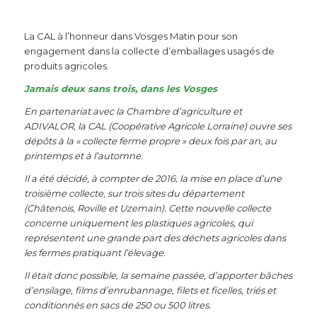
La CAL à l’honneur dans Vosges Matin pour son
engagement dans la collecte d’emballages usagés de
produits agricoles.
Jamais deux sans trois, dans les Vosges
En partenariat avec la Chambre d’agriculture et
ADIVALOR, la CAL (Coopérative Agricole Lorraine) ouvre ses
dépôts à la « collecte ferme propre » deux fois par an, au
printemps et à l’automne.
Il a été décidé, à compter de 2016, la mise en place d’une
troisième collecte, sur trois sites du département
(Châtenois, Roville et Uzemain). Cette nouvelle collecte
concerne uniquement les plastiques agricoles, qui
représentent une grande part des déchets agricoles dans
les fermes pratiquant l’élevage.
Il était donc possible, la semaine passée, d’apporter bâches
d’ensilage, films d’enrubannage, filets et ficelles, triés et
conditionnés en sacs de 250 ou 500 litres.