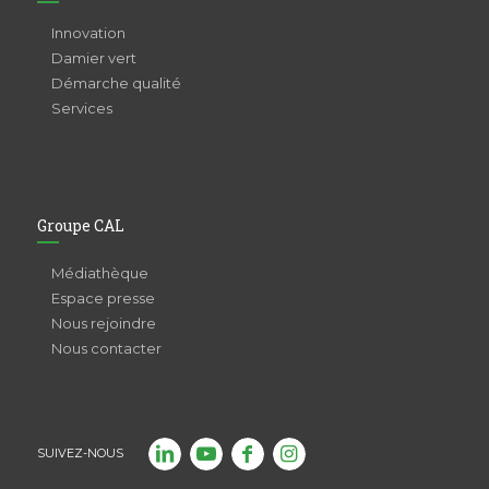
Innovation
Damier vert
Démarche qualité
Services
Groupe CAL
Médiathèque
Espace presse
Nous rejoindre
Nous contacter
SUIVEZ-NOUS