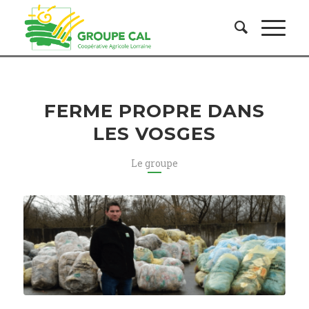
FERME PROPRE DANS
LES VOSGES
Le groupe