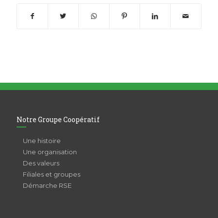
Notre Groupe Coopératif
Une histoire
Une organisation
Des valeurs
Filiales et groupes
Démarche RSE