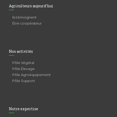
Agriculteurs aujourd’hui
Ils témoignent
Être coopérateur
Nos activités
Pôle Végétal
Pôle Élevage
Pôle Agroéquipement
Pôle Support
Notre expertise