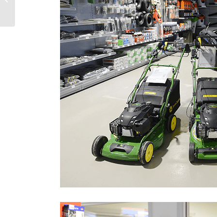
témoignages