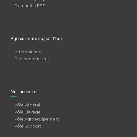
Démarche RSE
Agriculteurs aujourd’hui
Ils témoignent
Être coopérateur
Nos activités
Pôle Végétal
Pôle Élevage
Pôle Agroéquipement
Pôle Support