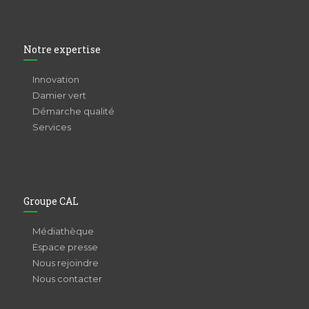
Notre expertise
Innovation
Damier vert
Démarche qualité
Services
Groupe CAL
Médiathèque
Espace presse
Nous rejoindre
Nous contacter